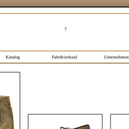
?
Katalog
Fabrikverkauf
Unternehmen