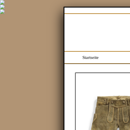
Startseite