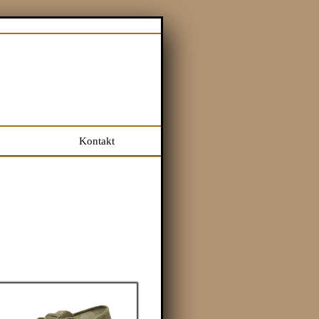
Kontakt